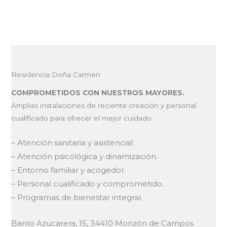
Residencia Doña Carmen
COMPROMETIDOS CON NUESTROS MAYORES.
Amplias instalaciones de reciente creación y personal
cualificado para ofrecer el mejor cuidado.
– Atención sanitaria y asistencial.
– Atención psicológica y dinamización.
– Entorno familiar y acogedor.
– Personal cualificado y comprometido.
– Programas de bienestar integral.
Barrio Azucarera, 15, 34410 Monzón de Campos